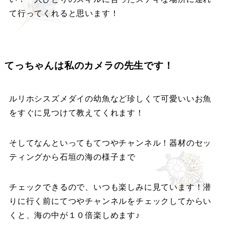
て行ってくれると思います！
てっちゃんは私のカメラの先生です！
ルリホシスズメダイの幼魚など珍しくて可愛いいお魚
をすぐに見つけて教えてくれます！
そしてなんといってもてつやチャンネル！器材のセッ
ティングから石垣の海の様子まで
チェックできるので、いつも楽しみに見ています！潜
りに行く前にてつやチャンネルをチェックしてからい
くと、海の中が１０倍楽しめます♪