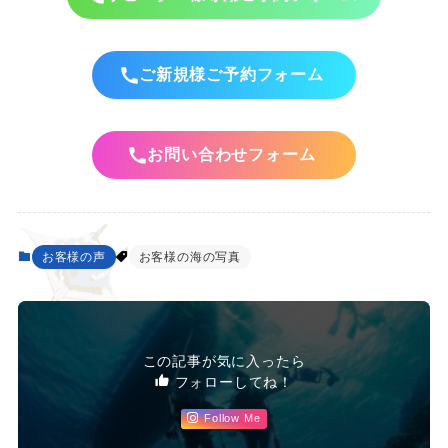
ご新規様ご予約フォーム
お問い合わせフォーム
お客様の声
お客様の海の写真
この記事が気に入ったら
フォローしてね！
Follow Me