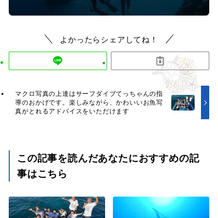
よかったらシェアしてね！
マクロ写真の上達はサーフダイブてっちゃんの指
導のおかげです。楽しみながら、かわいいお魚写
真がとれるアドバイスをいただけます
この記事を読んだあなたにおすすめの記
事はこちら