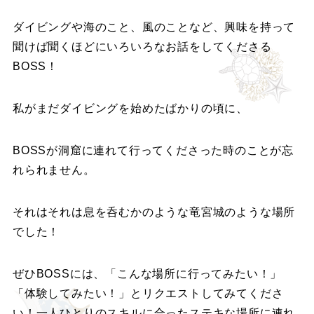
ダイビングや海のこと、風のことなど、興味を持って
聞けば聞くほどにいろいろなお話をしてくださる
BOSS！
私がまだダイビングを始めたばかりの頃に、
BOSSが洞窟に連れて行ってくださった時のことが忘
れられません。
それはそれは息を呑むかのような竜宮城のような場所
でした！
ぜひBOSSには、「こんな場所に行ってみたい！」
「体験してみたい！」とリクエストしてみてくださ
い！一人ひとりのスキルに合ったステキな場所に連れ