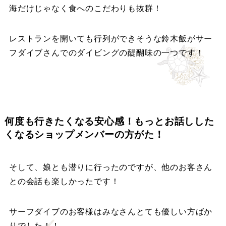
海だけじゃなく食へのこだわりも抜群！
レストランを開いても行列ができそうな鈴木飯がサー
フダイブさんでのダイビングの醍醐味の一つです！
何度も行きたくなる安心感！もっとお話しした
くなるショップメンバーの方がた！
そして、娘とも潜りに行ったのですが、他のお客さん
との会話も楽しかったです！
サーフダイブのお客様はみなさんとても優しい方ばか
りでした！！