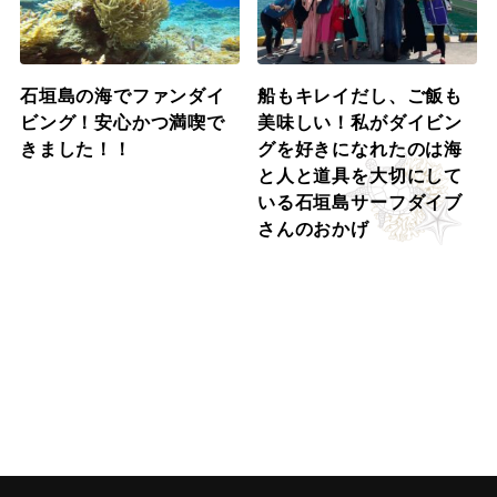
石垣島の海でファンダイ
船もキレイだし、ご飯も
ビング！安心かつ満喫で
美味しい！私がダイビン
きました！！
グを好きになれたのは海
と人と道具を大切にして
いる石垣島サーフダイブ
さんのおかげ