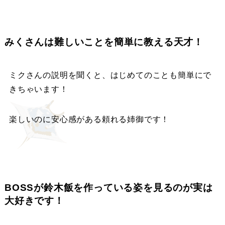
みくさんは難しいことを簡単に教える天才！
ミクさんの説明を聞くと、はじめてのことも簡単にで
きちゃいます！
楽しいのに安心感がある頼れる姉御です！
BOSSが鈴木飯を作っている姿を見るのが実は
大好きです！