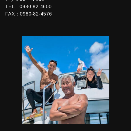
TEL：0980-82-4600
FAX：0980-82-4576