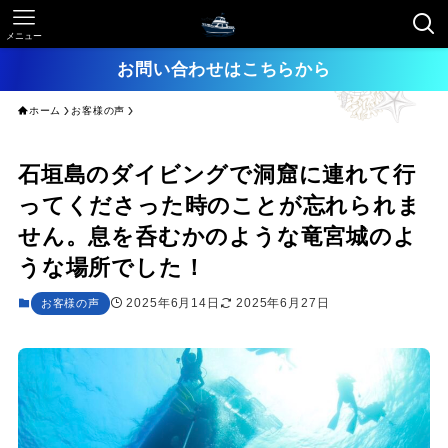
メニュー
お問い合わせはこちらから
ホーム
お客様の声
石垣島のダイビングで洞窟に連れて行
ってくださった時のことが忘れられま
せん。息を呑むかのような竜宮城のよ
うな場所でした！
2025年6月14日
2025年6月27日
お客様の声