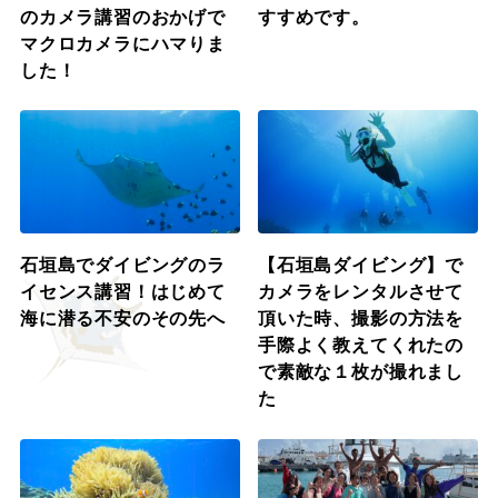
のカメラ講習のおかげで
すすめです。
マクロカメラにハマりま
した！
石垣島でダイビングのラ
【石垣島ダイビング】で
イセンス講習！はじめて
カメラをレンタルさせて
海に潜る不安のその先へ
頂いた時、撮影の方法を
手際よく教えてくれたの
で素敵な１枚が撮れまし
た