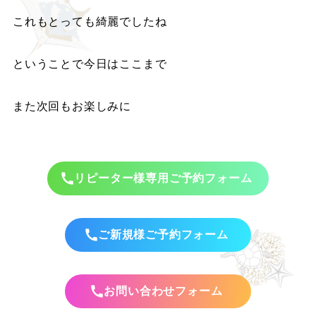
これもとっても綺麗でしたね
ということで今日はここまで
また次回もお楽しみに
リピーター様専用ご予約フォーム
ご新規様ご予約フォーム
お問い合わせフォーム