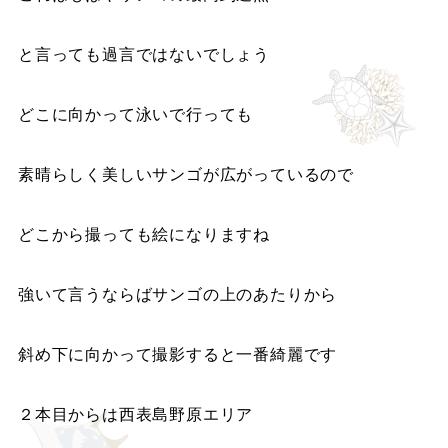
と言っても過言ではないでしょう
どこに向かって泳いで行っても
素晴らしく美しいサンゴが広がっているので
どこから撮っても絵になりますね
強いて言うならばサンゴの上のあたりから
斜め下に向かって撮影すると一番綺麗です
２本目からは西表島野原エリア