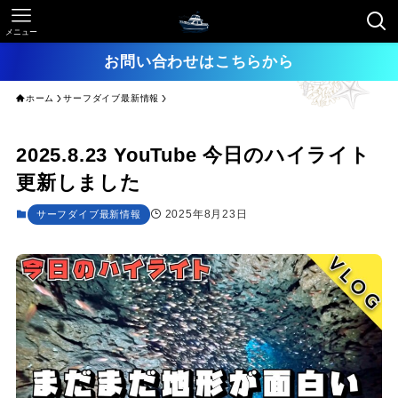
メニュー
お問い合わせはこちらから
ホーム
サーフダイブ最新情報
2025.8.23 YouTube 今日のハイライト
更新しました
2025年8月23日
サーフダイブ最新情報