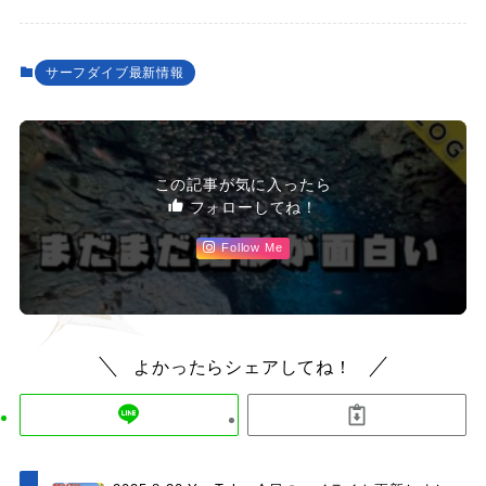
サーフダイブ最新情報
この記事が気に入ったら
フォローしてね！
Follow Me
よかったらシェアしてね！