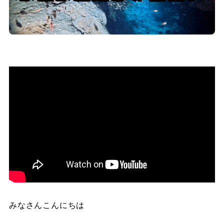
みなさんこんにちは