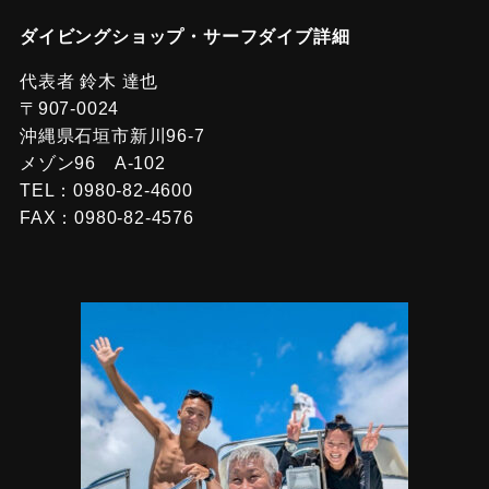
ダイビングショップ・サーフダイブ詳細
代表者 鈴木 達也
〒907-0024
沖縄県石垣市新川96-7
メゾン96 A-102
TEL：0980-82-4600
FAX：0980-82-4576