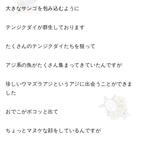
大きなサンゴを包み込むように
テンジクダイが群生しております
たくさんのテンジクダイたちを狙って
アジ系の魚がたくさん集まってきていたんですが
珍しいウマズラアジというアジに出会うことができま
した
おでこがボコッと出て
ちょっとマヌケな顔をしているんですが