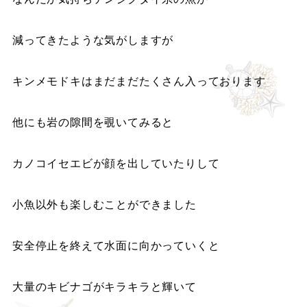
減ってきたような気がしますが
キンメモドキはまだまだたくさん入っております
他にも岩の隙間を覗いてみると
カノコイセエビが顔を出していたりして
小魚以外も楽しむことができました
安全停止を終えて水面に向かっていくと
大量のキビナゴがキラキラと輝いて