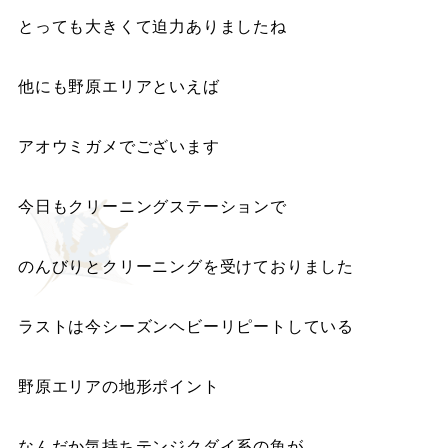
とっても大きくて迫力ありましたね
他にも野原エリアといえば
アオウミガメでございます
今日もクリーニングステーションで
のんびりとクリーニングを受けておりました
ラストは今シーズンヘビーリピートしている
野原エリアの地形ポイント
なんだか気持ちテンジクダイ系の魚が