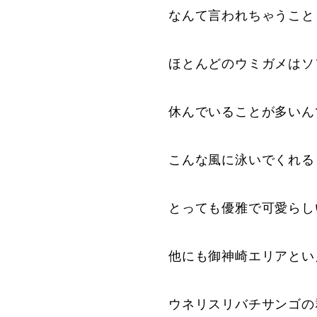
なんて言われちゃうこと
ほとんどのウミガメはソ
休んでいることが多いん
こんな風に泳いでくれる
とっても優雅で可愛らし
他にも御神崎エリアとい
ウネリスリバチサンゴの