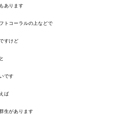
もあります
フトコーラルの上などで
ですけど
と
いです
えば
群生があります