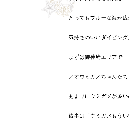
とってもブルーな海が広
気持ちのいいダイビング
まずは御神崎エリアで
アオウミガメちゃんたち
あまりにウミガメが多い
後半は「ウミガメもうい