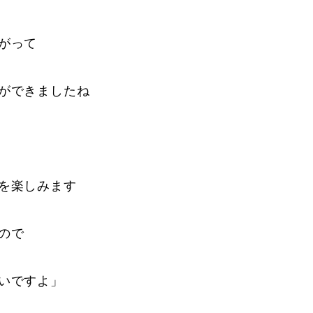
がって
ができましたね
を楽しみます
ので
いですよ」