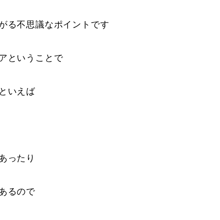
がる不思議なポイントです
アということで
といえば
あったり
あるので