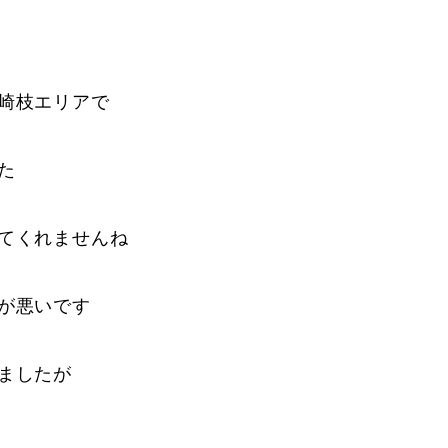
崎枝エリアで
た
てくれませんね
が悪いです
ましたが