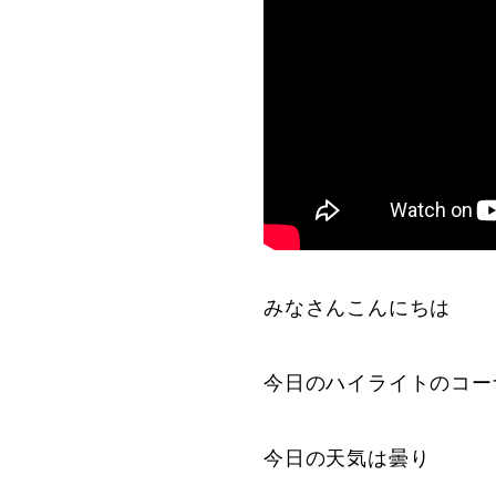
みなさんこんにちは
今日のハイライトのコー
今日の天気は曇り