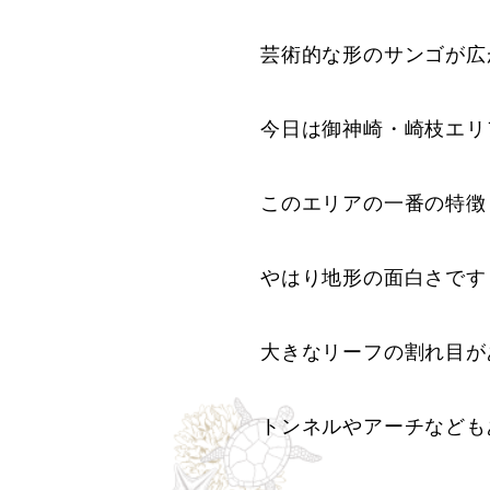
芸術的な形のサンゴが広
今日は御神崎・崎枝エリ
このエリアの一番の特徴
やはり地形の面白さです
大きなリーフの割れ目が
トンネルやアーチなども