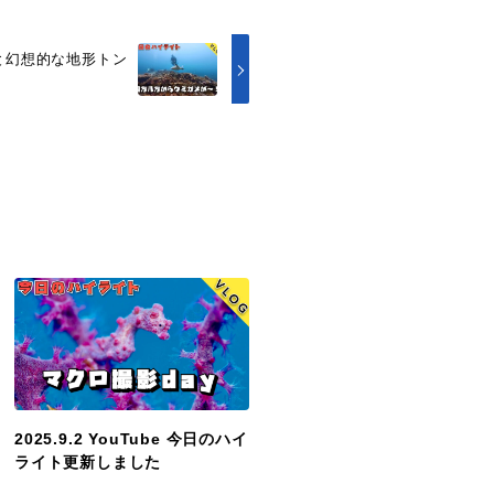
と幻想的な地形トン
2025.9.2 YouTube 今日のハイ
ライト更新しました