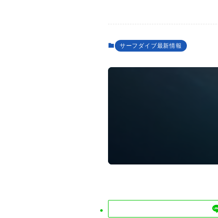
サーフダイブ最新情報