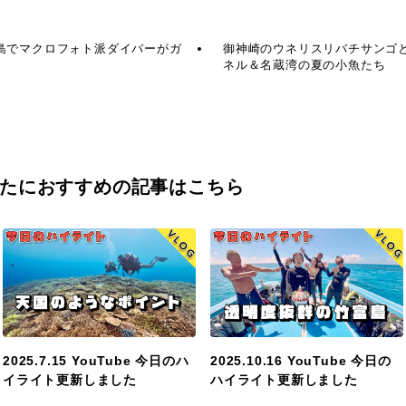
島でマクロフォト派ダイバーがガ
御神崎のウネリスリバチサンゴ
ネル＆名蔵湾の夏の小魚たち
たにおすすめの記事はこちら
2025.7.15 YouTube 今日のハ
2025.10.16 YouTube 今日の
イライト更新しました
ハイライト更新しました