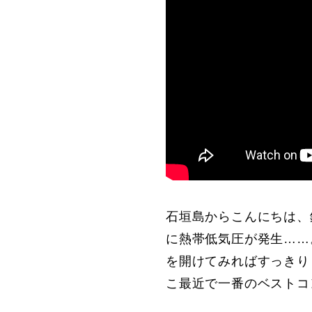
石垣島からこんにちは、
に熱帯低気圧が発生……
を開けてみればすっきり
こ最近で一番のベストコ