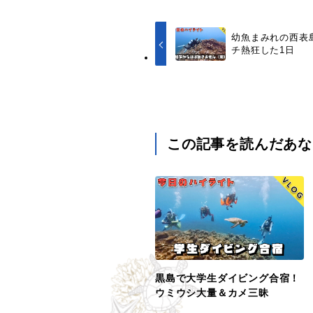
幼魚まみれの西表
チ熱狂した1日
この記事を読んだあな
黒島で大学生ダイビング合宿！
ウミウシ大量＆カメ三昧