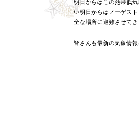
明日からはこの熱帯低気
い明日からはノーゲスト
全な場所に避難させてき
皆さんも最新の気象情報