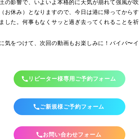
圧の影響で、いよいよ本格的に天気が崩れて強風が吹
（お休み）となりますので、今日は港に帰ってから
ました。何事もなくサッと過ぎ去ってくれることを
に気をつけて、次回の動画もお楽しみに！バイバ〜
リピーター様専用ご予約フォーム
ご新規様ご予約フォーム
お問い合わせフォーム