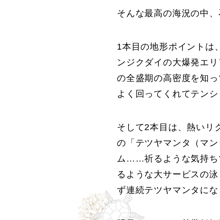
そんな最高の海況の中、
1本目の地形ポイントは
ンジクダイの大爆発エリ
の全盛期の高密度を知っ
よく回ってくれてテンシ
そして2本目は、熱いリ
の「テツヤマンタ（マン
ム……祈るような気持ち
るような大サービスの泳
ず連続テツヤマンタにな