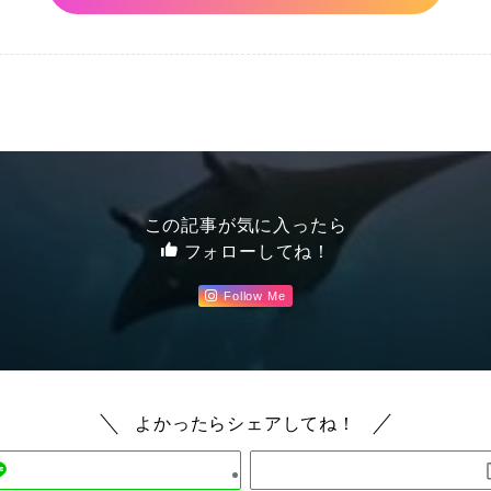
この記事が気に入ったら
フォローしてね！
Follow Me
よかったらシェアしてね！